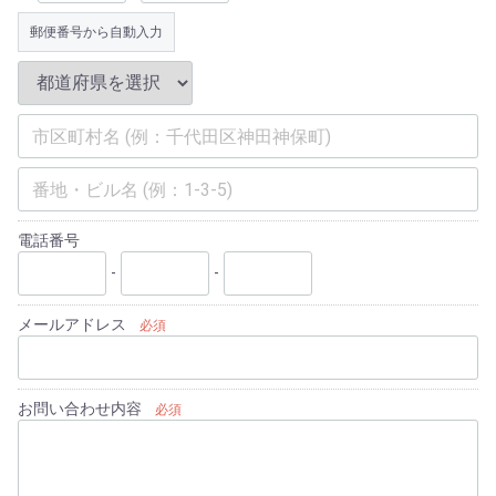
郵便番号から自動入力
電話番号
-
-
メールアドレス
必須
お問い合わせ内容
必須