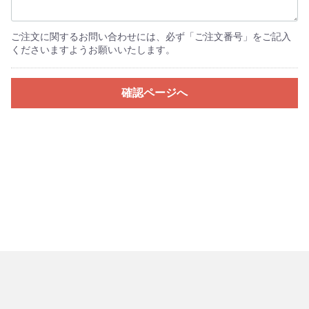
ご注文に関するお問い合わせには、必ず「ご注文番号」をご記入
くださいますようお願いいたします。
確認ページへ